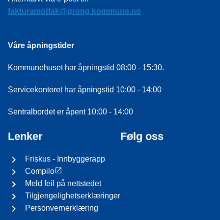
fakturamottak@grong.kommune.no
Våre åpningstider
Kommunehuset har åpningstid 08:00 - 15:30.
Servicekontoret har åpningstid 10:00 - 14:00
Sentralbordet er åpent 10:00 - 14:00
Lenker
Følg oss
Friskus - Innbyggerapp
Compilo
Meld feil på nettstedet
Tilgjengelighetserklæringer
Personvernerklæring