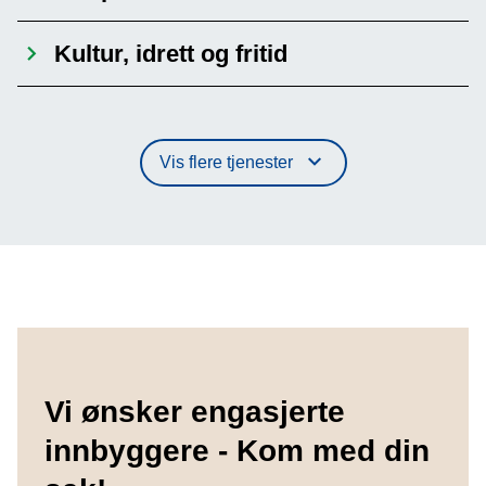
Kultur, idrett og fritid
Vis flere tjenester
Vi ønsker engasjerte
innbyggere - Kom med din