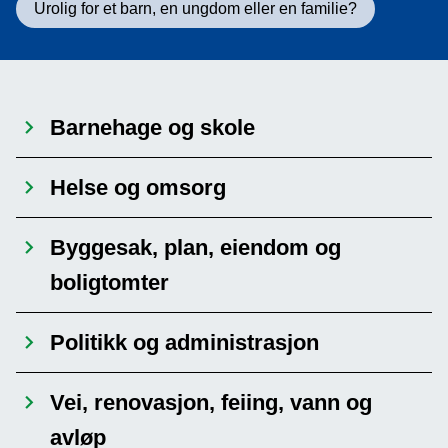
Urolig for et barn, en ungdom eller en familie?
n
e
Barnehage og skole
Helse og omsorg
Byggesak, plan, eiendom og
boligtomter
Politikk og administrasjon
Vei, renovasjon, feiing, vann og
avløp