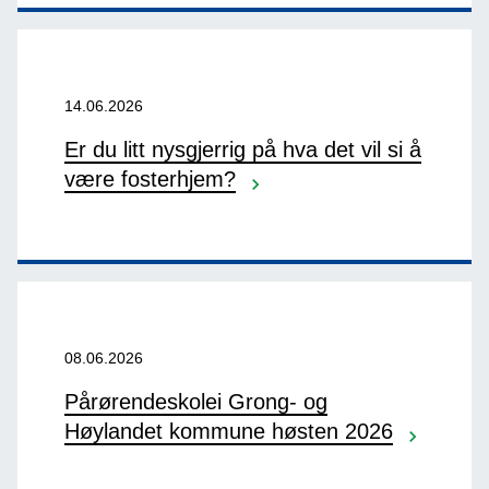
14.06.2026
Er du litt nysgjerrig på hva det vil si å
være fosterhjem?
08.06.2026
Pårørendeskolei Grong- og
Høylandet kommune høsten 2026