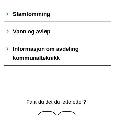
Slamtømming
Vann og avløp
Informasjon om avdeling
kommunalteknikk
Fant du det du lette etter?