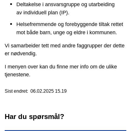
Deltakelse i ansvarsgruppe og utarbeiding
av individuell plan (IP).
Helsefremmende og forebyggende tiltak rettet
mot både barn, unge og eldre i kommunen.
Vi samarbeider tett med andre faggrupper der dette
er nødvendig.
I menyen over kan du finne mer info om de ulike
tjenestene.
Sist endret
06.02.2025 15.19
Har du spørsmål?