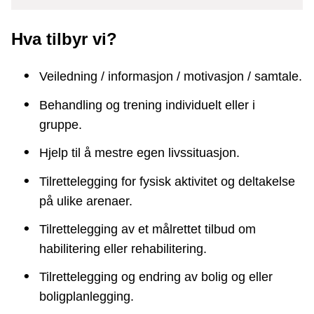
Hva tilbyr vi?
Veiledning / informasjon / motivasjon / samtale.
Behandling og trening individuelt eller i
gruppe.
Hjelp til å mestre egen livssituasjon.
Tilrettelegging for fysisk aktivitet og deltakelse
på ulike arenaer.
Tilrettelegging av et målrettet tilbud om
habilitering eller rehabilitering.
Tilrettelegging og endring av bolig og eller
boligplanlegging.