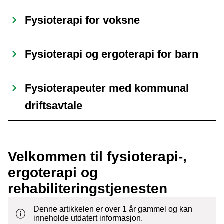
Fysioterapi for voksne
Fysioterapi og ergoterapi for barn
Fysioterapeuter med kommunal
driftsavtale
Velkommen til fysioterapi-,
ergoterapi og
rehabiliteringstjenesten
Denne artikkelen er over 1 år gammel og kan
inneholde utdatert informasjon.