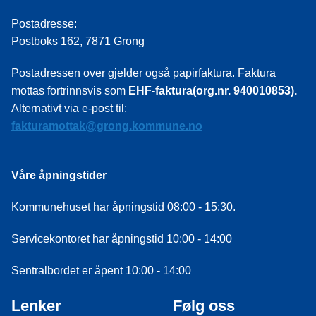
Postadresse:
Postboks 162, 7871 Grong
Postadressen over gjelder også papirfaktura. Faktura
mottas fortrinnsvis som
EHF-faktura(org.nr. 940010853).
Alternativt via e-post til:
fakturamottak@grong.kommune.no
Våre åpningstider
Kommunehuset har åpningstid 08:00 - 15:30.
Servicekontoret har åpningstid 10:00 - 14:00
Sentralbordet er åpent 10:00 - 14:00
Lenker
Følg oss