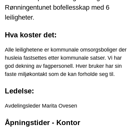
Rønningentunet bofellesskap med 6
leiligheter.
Hva koster det:
Alle leilighetene er kommunale omsorgsboliger der
husleia fastsettes etter kommunale satser. Vi har
god dekning av fagpersonell. Hver bruker har sin
faste miljøkontakt som de kan forholde seg til.
Ledelse:
Avdelingsleder Marita Ovesen
Åpningstider - Kontor