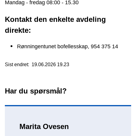
Mandag - fredag 08:00 - 15.30
Kontakt den enkelte avdeling
direkte:
Rønningentunet bofellesskap, 954 375 14
Sist endret
19.06.2026 19.23
Har du spørsmål?
Marita Ovesen