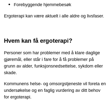
Forebyggende hjemmebesøk
Ergoterapi kan være aktuelt i alle aldre og livsfaser.
Hvem kan få ergoterapi?
Personer som har problemer med å klare daglige
gjøremål, eller står i fare for å få problemer på
grunn av alder, funksjonsnedsettelse, sykdom eller
skade.
Kommunens helse- og omsorgstjeneste vil foreta en
undersøkelse og en faglig vurdering av ditt behov
for ergoterapi.