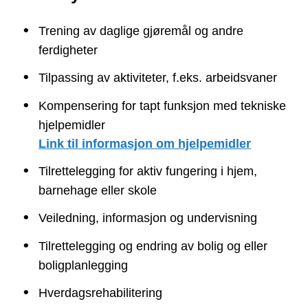
Trening av daglige gjøremål og andre
ferdigheter
Tilpassing av aktiviteter, f.eks. arbeidsvaner
Kompensering for tapt funksjon med tekniske
hjelpemidler
Link til informasjon om hjelpemidler
Tilrettelegging for aktiv fungering i hjem,
barnehage eller skole
Veiledning, informasjon og undervisning
Tilrettelegging og endring av bolig og eller
boligplanlegging
Hverdagsrehabilitering