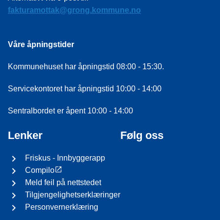
fakturamottak@grong.kommune.no
Våre åpningstider
Kommunehuset har åpningstid 08:00 - 15:30.
Servicekontoret har åpningstid 10:00 - 14:00
Sentralbordet er åpent 10:00 - 14:00
Lenker
Følg oss
Friskus - Innbyggerapp
Compilo
Meld feil på nettstedet
Tilgjengelighetserklæringer
Personvernerklæring