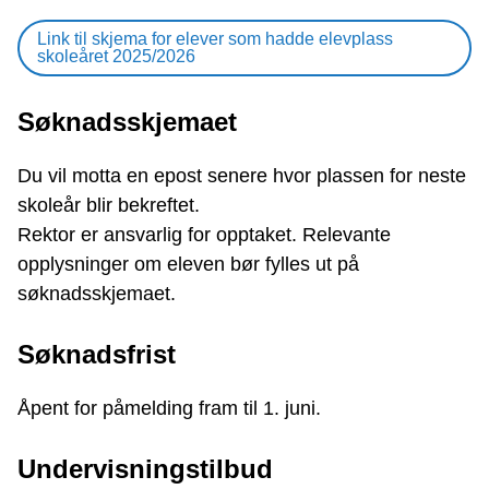
Link til skjema for elever som hadde elevplass
skoleåret 2025/2026
Søknadsskjemaet
Du vil motta en epost senere hvor plassen for neste
skoleår blir bekreftet.
Rektor er ansvarlig for opptaket. Relevante
opplysninger om eleven bør fylles ut på
søknadsskjemaet.
Søknadsfrist
Åpent for påmelding fram til 1. juni.
Undervisningstilbud