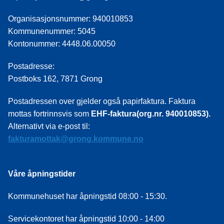
Organisasjonsnummer: 940010853
Kommunenummer: 5045
Kontonummer: 4448.06.00050
Postadresse:
Postboks 162, 7871 Grong
Postadressen over gjelder også papirfaktura. Faktura
mottas fortrinnsvis som
EHF-faktura(org.nr. 940010853).
Alternativt via e-post til:
fakturamottak@grong.kommune.no
Våre åpningstider
Kommunehuset har åpningstid 08:00 - 15:30.
Servicekontoret har åpningstid 10:00 - 14:00