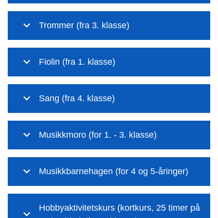
Trommer (fra 3. klasse)
Fiolin (fra 1. klasse)
Sang (fra 4. klasse)
Musikkmoro (for 1. - 3. klasse)
Musikkbarnehagen (for 4 og 5-åringer)
Hobbyaktivitetskurs (kortkurs, 25 timer på