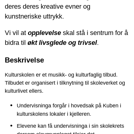
deres deres kreative evner og
kunstneriske uttrykk.
Vi vil at
opplevelse
skal stå i sentrum for å
bidra til
økt livsglede og trivsel
.
Beskrivelse
Kulturskolen er et musikk- og kulturfaglig tilbud.
Tilbudet er organisert i tilknytning til skoleverket og
kulturlivet ellers.
Undervisninga forgår i hovedsak på Kuben i
kulturskolens lokaler i kjelleren.
Elevene kan få undervisninga i sin skolekrets