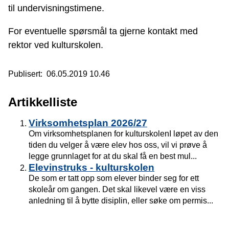
til undervisningstimene.
For eventuelle spørsmål ta gjerne kontakt med
rektor ved kulturskolen.
Publisert
06.05.2019 10.46
Artikkelliste
Virksomhetsplan 2026/27
Om virksomhetsplanen for kulturskolenI løpet av den
tiden du velger å være elev hos oss, vil vi prøve å
legge grunnlaget for at du skal få en best mul...
Elevinstruks - kulturskolen
De som er tatt opp som elever binder seg for ett
skoleår om gangen. Det skal likevel være en viss
anledning til å bytte disiplin, eller søke om permis...