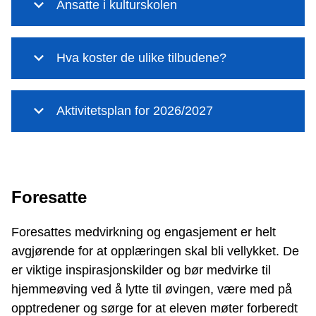
Ansatte i kulturskolen
Hva koster de ulike tilbudene?
Aktivitetsplan for 2026/2027
Foresatte
Foresattes medvirkning og engasjement er helt
avgjørende for at opplæringen skal bli vellykket. De
er viktige inspirasjonskilder og bør medvirke til
hjemmeøving ved å lytte til øvingen, være med på
opptredener og sørge for at eleven møter forberedt