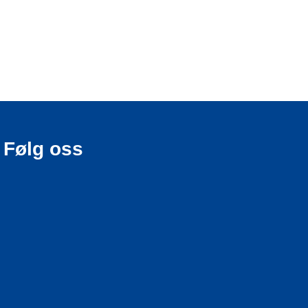
Følg oss