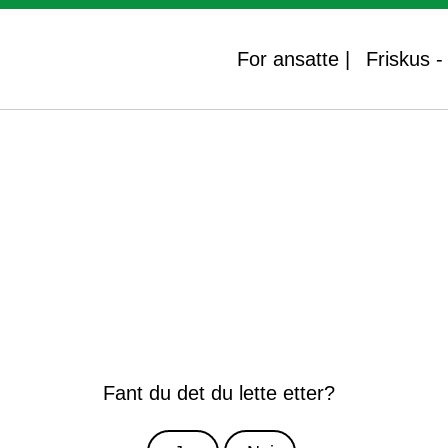
For ansatte |
Friskus 
Fant du det du lette etter?