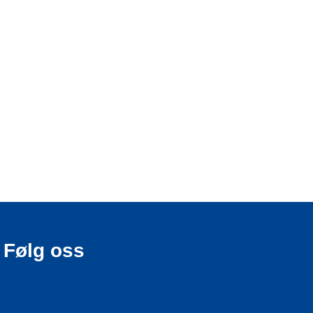
Følg oss