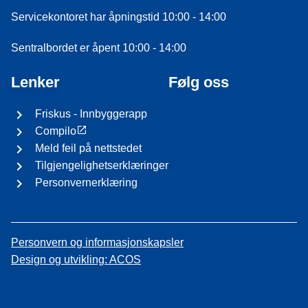
Servicekontoret har åpningstid 10:00 - 14:00
Sentralbordet er åpent 10:00 - 14:00
Lenker
Følg oss
Friskus - Innbyggerapp
Compilo
Meld feil på nettstedet
Tilgjengelighetserklæringer
Personvernerklæring
Personvern og informasjonskapsler
Design og utvikling: ACOS