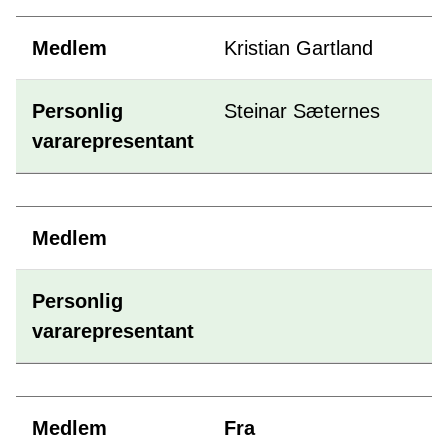
Kristian Gartland
Steinar Sæternes
Fra