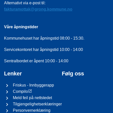
Alternativt via e-post til:
fakturamottak@grong.kommune.no
Våre åpningstider
Kommunehuset har åpningstid 08:00 - 15:30.
Servicekontoret har åpningstid 10:00 - 14:00
Sentralbordet er åpent 10:00 - 14:00
Lenker
Følg oss
Friskus - Innbyggerapp
Compilo
Meld feil på nettstedet
Tilgjengelighetserklæringer
Personvernerklæring