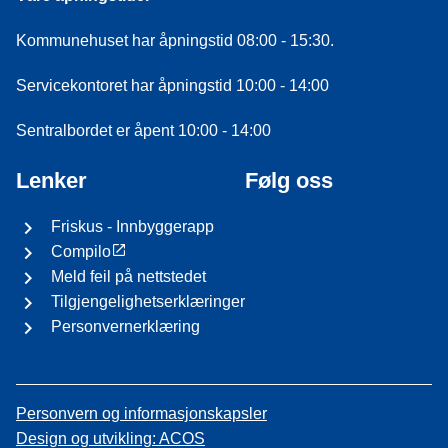
Kommunehuset har åpningstid 08:00 - 15:30.
Servicekontoret har åpningstid 10:00 - 14:00
Sentralbordet er åpent 10:00 - 14:00
Lenker
Følg oss
Friskus - Innbyggerapp
Compilo
Meld feil på nettstedet
Tilgjengelighetserklæringer
Personvernerklæring
Personvern og informasjonskapsler
Design og utvikling: ACOS