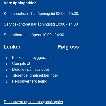
Våre åpningstider
Kommunehuset har åpningstid 08:00 - 15:30.
Servicekontoret har åpningstid 10:00 - 14:00
Sentralbordet er åpent 10:00 - 14:00
Lenker
Følg oss
Friskus - Innbyggerapp
Compilo
Meld feil på nettstedet
Tilgjengelighetserklæringer
Personvernerklæring
Personvern og informasjonskapsler