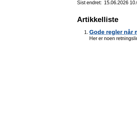
Sist endret
15.06.2026 10
Artikkelliste
Gode regler når 
Her er noen retningsli