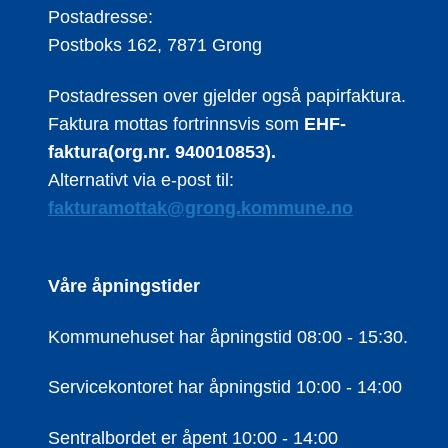
Postadresse:
Postboks 162, 7871 Grong
Postadressen over gjelder også papirfaktura.
Faktura mottas fortrinnsvis som
EHF-
faktura(org.nr. 940010853).
Alternativt via e-post til:
fakturamottak@grong.kommune.no
Våre åpningstider
Kommunehuset har åpningstid 08:00 - 15:30.
Servicekontoret har åpningstid 10:00 - 14:00
Sentralbordet er åpent 10:00 - 14:00