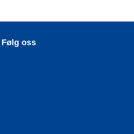
Følg oss