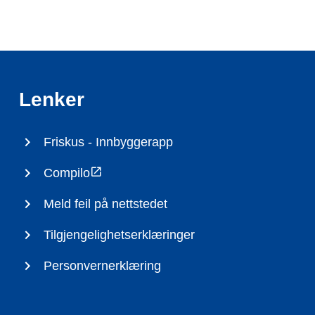
Lenker
Friskus - Innbyggerapp
Compilo
Meld feil på nettstedet
Tilgjengelighetserklæringer
Personvernerklæring